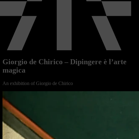
Giorgio de Chirico – Dipingere è l’arte
magica
An exhibition of
Giorgio de Chirico