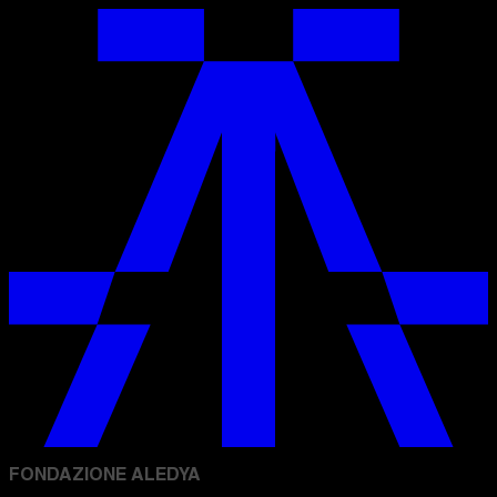
FONDAZIONE ALEDYA